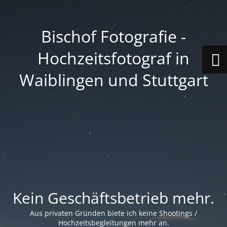
Bischof Fotografie -
Hochzeitsfotograf in
Waiblingen und Stuttgart
Kein Geschäftsbetrieb mehr.
Aus privaten Gründen biete ich keine Shootings /
Hochzeitsbegleitungen mehr an.